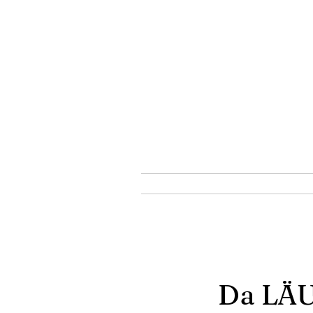
Da LÄU