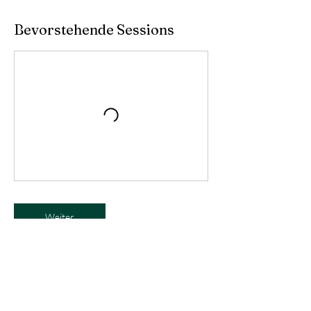
Bevorstehende Sessions
Weiter
Kontaktangaben